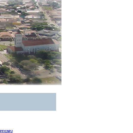
 CPF/CNPJ