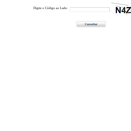
Digite o Código ao Lado: