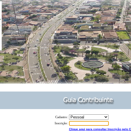
Cadastro:
Inscrição:
Clique aqui para consultar Inscrição pelo